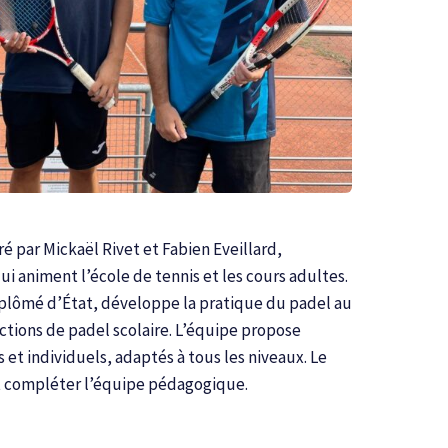
é par Mickaël Rivet et Fabien Eveillard,
i animent l’école de tennis et les cours adultes.
iplômé d’État, développe la pratique du padel au
ctions de padel scolaire. L’équipe propose
 et individuels, adaptés à tous les niveaux. Le
t compléter l’équipe pédagogique.