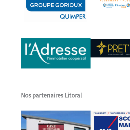
Nos partenaires Horizon
Nos partenaires Litoral