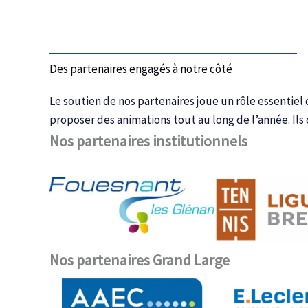
Des partenaires engagés à notre côté
Le soutien de nos partenaires joue un rôle essentiel
proposer des animations tout au long de l’année. Ils
Nos partenaires institutionnels
Nos partenaires Grand Large