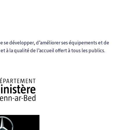
e de se développer, d’améliorer ses équipements et de
 la qualité de l’accueil offert à tous les publics.