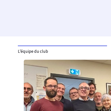
L’équipe du club